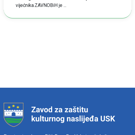
vijećnika.ZAVNOBiH je ...