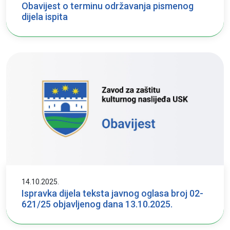
Obavijest o terminu održavanja pismenog
dijela ispita
14.10.2025.
Ispravka dijela teksta javnog oglasa broj 02-
621/25 objavljenog dana 13.10.2025.