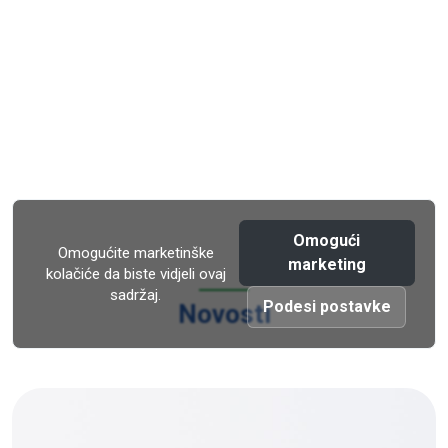
Omogući
Omogućite marketinške
marketing
kolačiće da biste vidjeli ovaj
sadržaj.
Podesi postavke
Novosti