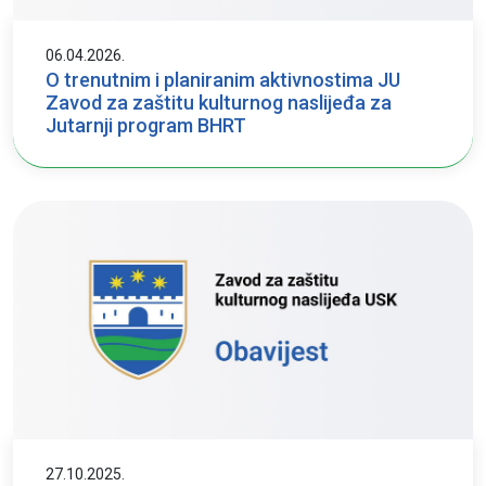
06.04.2026.
O trenutnim i planiranim aktivnostima JU
Zavod za zaštitu kulturnog naslijeđa za
Jutarnji program BHRT
27.10.2025.