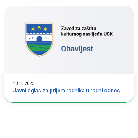
13.10.2025.
Javni oglas za prijem radnika u radni odnos