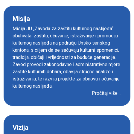
Misija
Misija JU „Zavoda za zaštitu kulturnog naslijeđa“
obuhvata zaštitu, očuvanje, istraživanje i promociju
kulturnog naslijeđa na području Unsko sanskog
kantona, s ciljem da se sačuvaju kulturni spomenici,
tradicija, običaji i vrijednosti za buduće generacije.
Zavod provodi zakonodavne i administrativne mjere
zaštite kulturnih dobara, obavlja stručne analize i
istraživanja, te razvija projekte za obnovu i očuvanje
kulturnog naslijeđa.
Pročitaj više ...
Vizija