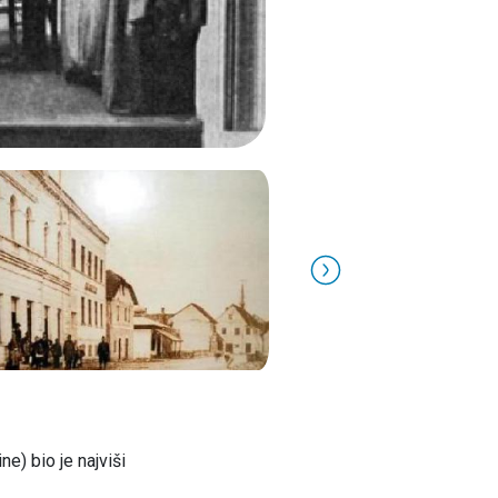
) bio je najviši